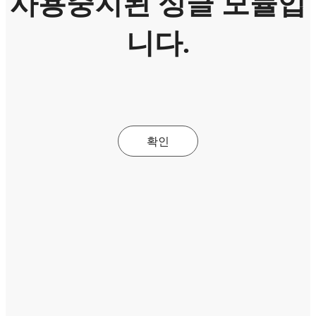
사용중지된 싱글 모듈입
니다.